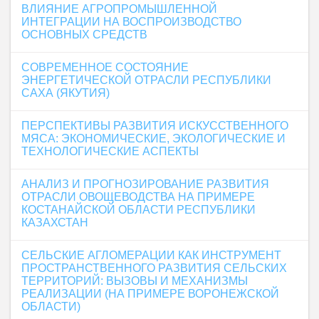
ВЛИЯНИЕ АГРОПРОМЫШЛЕННОЙ
ИНТЕГРАЦИИ НА ВОСПРОИЗВОДСТВО
ОСНОВНЫХ СРЕДСТВ
СОВРЕМЕННОЕ СОСТОЯНИЕ
ЭНЕРГЕТИЧЕСКОЙ ОТРАСЛИ РЕСПУБЛИКИ
САХА (ЯКУТИЯ)
ПЕРСПЕКТИВЫ РАЗВИТИЯ ИСКУССТВЕННОГО
МЯСА: ЭКОНОМИЧЕСКИЕ, ЭКОЛОГИЧЕСКИЕ И
ТЕХНОЛОГИЧЕСКИЕ АСПЕКТЫ
АНАЛИЗ И ПРОГНОЗИРОВАНИЕ РАЗВИТИЯ
ОТРАСЛИ ОВОЩЕВОДСТВА НА ПРИМЕРЕ
КОСТАНАЙСКОЙ ОБЛАСТИ РЕСПУБЛИКИ
КАЗАХСТАН
СЕЛЬСКИЕ АГЛОМЕРАЦИИ КАК ИНСТРУМЕНТ
ПРОСТРАНСТВЕННОГО РАЗВИТИЯ СЕЛЬСКИХ
ТЕРРИТОРИЙ: ВЫЗОВЫ И МЕХАНИЗМЫ
РЕАЛИЗАЦИИ (НА ПРИМЕРЕ ВОРОНЕЖСКОЙ
ОБЛАСТИ)