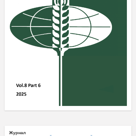
Журнал