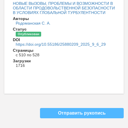
НОВЫЕ ВЫЗОВЫ, ПРОБЛЕМЫ И ВОЗМОЖНОСТИ В
ОБЛАСТИ ПРОДОВОЛЬСТВЕННОЙ БЕЗОПАСНОСТИ
В УСЛОВИЯХ ГЛОБАЛЬНОЙ ТУРБУЛЕНТНОСТИ
Авторы
Родоманская С. А.
Статус
Опубликован
DOI
https://doi.org/10.55186/25880209_2025_9_6_29
Страницы
с 510 по 528
Загрузки
1716
Отправить рукопись