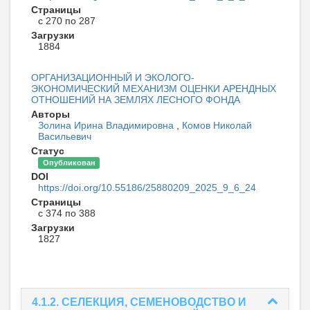
Страницы
с 270 по 287
Загрузки
1884
ОРГАНИЗАЦИОННЫЙ И ЭКОЛОГО-
ЭКОНОМИЧЕСКИЙ МЕХАНИЗМ ОЦЕНКИ АРЕНДНЫХ
ОТНОШЕНИЙ НА ЗЕМЛЯХ ЛЕСНОГО ФОНДА
Авторы
Золина Ирина Владимировна
,
Комов Николай
Васильевич
Статус
Опубликован
DOI
https://doi.org/10.55186/25880209_2025_9_6_24
Страницы
с 374 по 388
Загрузки
1827
4.1.2. СЕЛЕКЦИЯ, СЕМЕНОВОДСТВО И