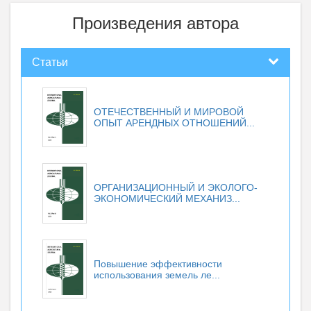
Произведения автора
Статьи
ОТЕЧЕСТВЕННЫЙ И МИРОВОЙ
ОПЫТ АРЕНДНЫХ ОТНОШЕНИЙ...
ОРГАНИЗАЦИОННЫЙ И ЭКОЛОГО-
ЭКОНОМИЧЕСКИЙ МЕХАНИЗ...
Повышение эффективности
использования земель ле...