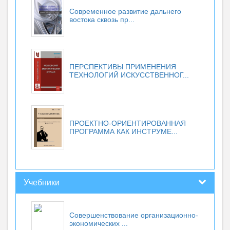
Современное развитие дальнего
востока сквозь пр...
ПЕРСПЕКТИВЫ ПРИМЕНЕНИЯ
ТЕХНОЛОГИЙ ИСКУССТВЕННОГ...
ПРОЕКТНО-ОРИЕНТИРОВАННАЯ
ПРОГРАММА КАК ИНСТРУМЕ...
Учебники
Совершенствование организационно-
экономических ...