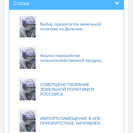
Статьи
Выбор приоритетов земельной
политики на Дальнем...
Анализ переработки
сельскохозяйственной продукц...
СОВЕРШЕНСТВОВАНИЕ
ЗЕМЕЛЬНОЙ ПОЛИТИКИ В
РОССИЙСК...
ИМПОРТОЗАМЕЩЕНИЕ В АПК -
ПРИОРИТЕТНОЕ НАПРАВЛЕН...