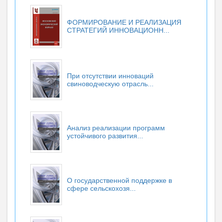
ФОРМИРОВАНИЕ И РЕАЛИЗАЦИЯ
СТРАТЕГИЙ ИННОВАЦИОНН...
При отсутствии инноваций
свиноводческую отрасль...
Анализ реализации программ
устойчивого развития...
О государственной поддержке в
сфере сельскохозя...