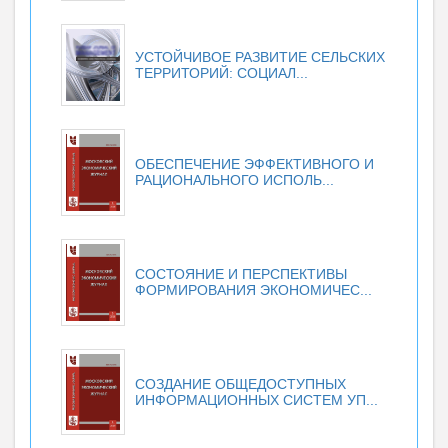
УСТОЙЧИВОЕ РАЗВИТИЕ СЕЛЬСКИХ
ТЕРРИТОРИЙ: СОЦИАЛ...
ОБЕСПЕЧЕНИЕ ЭФФЕКТИВНОГО И
РАЦИОНАЛЬНОГО ИСПОЛЬ...
СОСТОЯНИЕ И ПЕРСПЕКТИВЫ
ФОРМИРОВАНИЯ ЭКОНОМИЧЕС...
СОЗДАНИЕ ОБЩЕДОСТУПНЫХ
ИНФОРМАЦИОННЫХ СИСТЕМ УП...