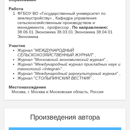
Работа
ФГБОУ ВО «Государственный университет по
землеустройству» , Кафедра управления
сельскохозяйственным производством и
менеджмента , профессор ,
По направлению:
38.06.01 Экономика 38.03.01 Экономика 38.04.01
Экономика
Участие
Журнал "
МЕЖДУНАРОДНЫЙ
СЕЛЬСКОХОЗЯЙСТВЕННЫЙ ЖУРНАЛ
" ,
Журнал "
Московский экономический журнал
" ,
Журнал "
Международный журнал прикладных наук и
технологий «Integral»
" ,
Журнал "
Международный агрокультурный журнал
" ,
Журнал "
СТОЛЫПИНСКИЙ ВЕСТНИК
" ,
Местонахождение
Москва, г. Москва и Московская область, Россия
Произведения автора