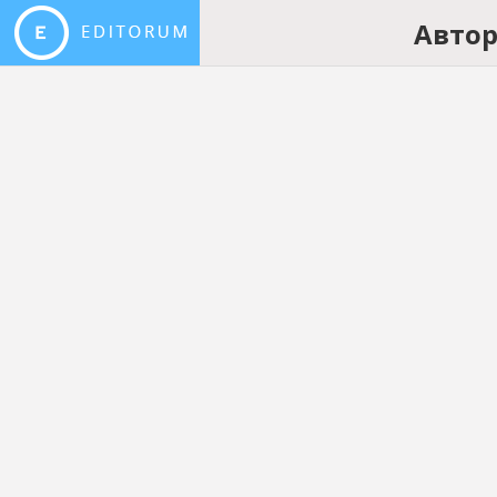
Автор