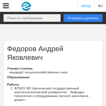
ВХОД
RU
Отправить рукопись
Федоров Андрей
Яковлевич
Ученая степень
кандидат сельскохозяйственных наук
Образование
Работа
ФГБОУ ВО Арктический государственный
агротехнологический университет , Кафедра
технология и оборудование лесного комплекса ,
доцент ,