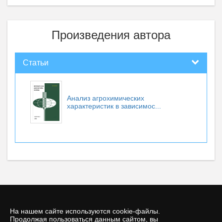
Произведения автора
Статьи
Анализ агрохимических
характеристик в зависимос...
На нашем сайте используются cookie-файлы.
Продолжая пользоваться данным сайтом, вы