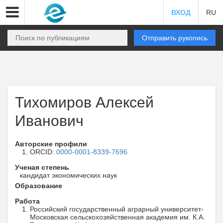
ВХОД
RU
Отправить рукопись
Тихомиров Алексей
Иванович
Авторские профили
ORCID:
0000-0001-8339-7696
Ученая степень
кандидат экономических наук
Образование
Работа
Российский государственный аграрный университет-
Московская сельскохозяйственная академия им. К.А.