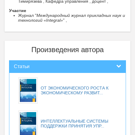
Тимирязева , Кафедра управления , доцент ,
Участие
Журнал "
Международный журнал прикладных наук и
технологий «Integral»
" ,
Произведения автора
Статьи
ОТ ЭКОНОМИЧЕСКОГО РОСТА К
ЭКОНОМИЧЕСКОМУ РАЗВИТ...
ИНТЕЛЛЕКТУАЛЬНЫЕ СИСТЕМЫ
ПОДДЕРЖКИ ПРИНЯТИЯ УПР...