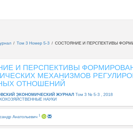
журнал
Том 3 Номер 5-3
СОСТОЯНИЕ И ПЕРСПЕКТИВЫ ФОРМ
/
/
НИЕ И ПЕРСПЕКТИВЫ ФОРМИРОВА
ИЧЕСКИХ МЕХАНИЗМОВ РЕГУЛИРО
НЫХ ОТНОШЕНИЙ
ВСКИЙ ЭКОНОМИЧЕСКИЙ ЖУРНАЛ
Том 3 № 5-3 , 2018
КОХОЗЯЙСТВЕННЫЕ НАУКИ
1
сандр Анатольевич