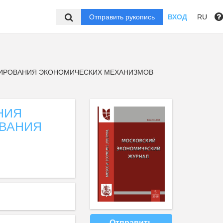
Отправить рукопись
ВХОД
RU
ИРОВАНИЯ ЭКОНОМИЧЕСКИХ МЕХАНИЗМОВ
НИЯ
ВАНИЯ
Отправить