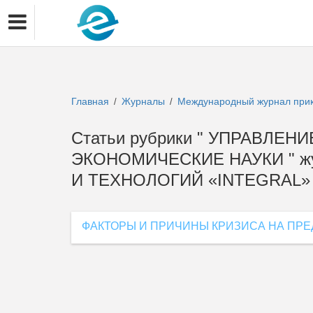
Главная
Журналы
Международный журнал прикл
/
/
Статьи рубрики " УПРАВЛЕ
ЭКОНОМИЧЕСКИЕ НАУКИ " 
И ТЕХНОЛОГИЙ «INTEGRAL» 
ФАКТОРЫ И ПРИЧИНЫ КРИЗИСА НА ПР