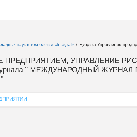
адных наук и технологий «Integral»
Рубрика Управление предпр
/
НИЕ ПРЕДПРИЯТИЕМ, УПРАВЛЕНИЕ РИ
журнала " МЕЖДУНАРОДНЫЙ ЖУРНАЛ
"
ЕДПРИЯТИИ