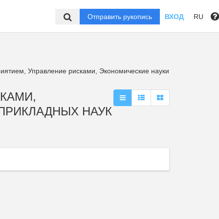
Отправить рукопись
ВХОД
RU
иятием, Управление рисками, Экономические науки
СКАМИ,
 ПРИКЛАДНЫХ НАУК