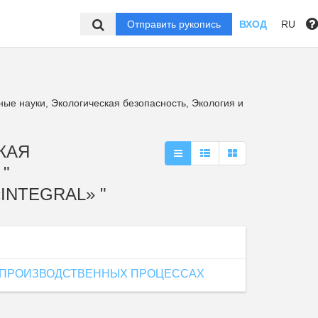
Отправить рукопись
ВХОД
RU
ые науки, Экологическая безопасность, Экология и
КАЯ
"
NTEGRAL» "
 ПРОИЗВОДСТВЕННЫХ ПРОЦЕССАХ