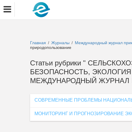
Главная
Журналы
Международный журнал прикл
/
/
природопользование
Статьи рубрики " СЕЛЬСКО
БЕЗОПАСНОСТЬ, ЭКОЛОГИЯ 
МЕЖДУНАРОДНЫЙ ЖУРНАЛ П
СОВРЕМЕННЫЕ ПРОБЛЕМЫ НАЦИОНАЛЬН
МОНИТОРИНГ И ПРОГНОЗИРОВАНИЕ ЭК