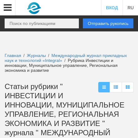
ВХОД
RU
Отправить рукопись
Главная
Журналы
Международный журнал прикладных
/
/
наук и технологий «Integral»
Рубрика Инвестиции и
/
инновации, Муниципальное управление, Региональная
экономика и развитие
Статьи рубрики "
ИНВЕСТИЦИИ И
ИННОВАЦИИ, МУНИЦИПАЛЬНОЕ
УПРАВЛЕНИЕ, РЕГИОНАЛЬНАЯ
ЭКОНОМИКА И РАЗВИТИЕ "
журнала " МЕЖДУНАРОДНЫЙ