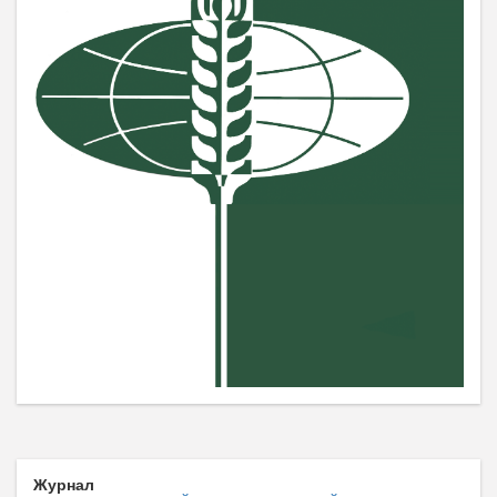
Журнал