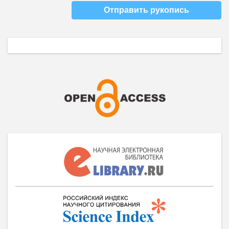
Отправить рукопись