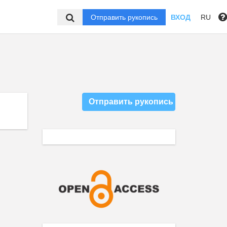
Отправить рукопись
ВХОД
RU
Отправить рукопись