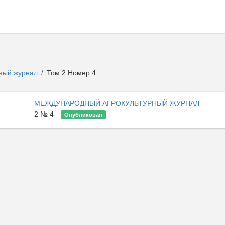
рный журнал
Том 2 Номер 4
/
МЕЖДУНАРОДНЫЙ АГРОКУЛЬТУРНЫЙ ЖУРНАЛ
2 № 4
Опубликован