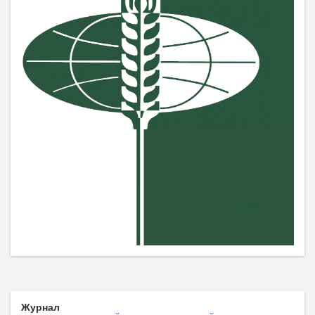
Журнал