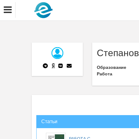
Степанов
Образование
Работа
Статьи
РАБОТА С