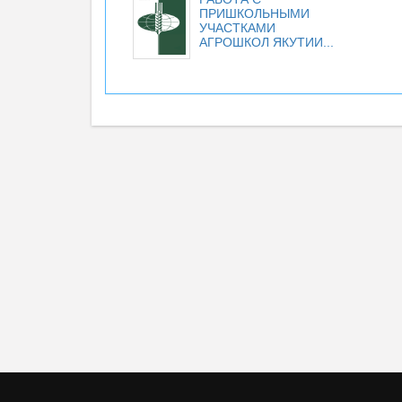
ПРИШКОЛЬНЫМИ
УЧАСТКАМИ
АГРОШКОЛ ЯКУТИИ...