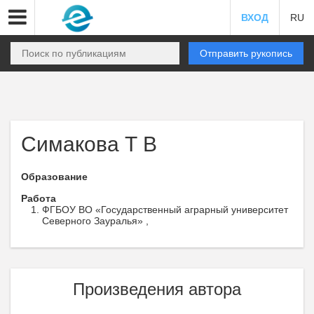
ВХОД
RU
Отправить рукопись
Симакова Т В
Образование
Работа
ФГБОУ ВО «Государственный аграрный университет
Северного Зауралья» ,
Произведения автора