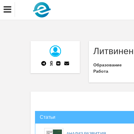
Литвинен
Образование
Работа
Статьи
АНАЛИЗ РАЗВИТИЯ