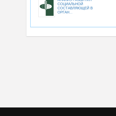
СОЦИАЛЬНОЙ
СОСТАВЛЯЮЩЕЙ В
ОРГАН...