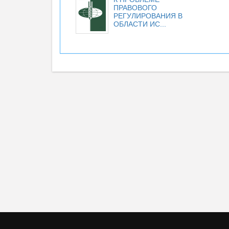
ПРАВОВОГО
РЕГУЛИРОВАНИЯ В
ОБЛАСТИ ИС...