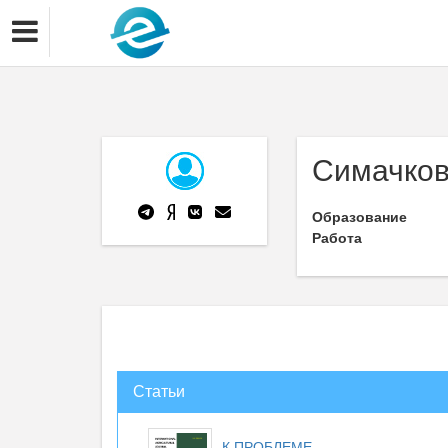
Симачков
Образование
Работа
Статьи
К ПРОБЛЕМЕ