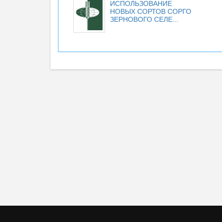
ИСПОЛЬЗОВАНИЕ
НОВЫХ СОРТОВ СОРГО
ЗЕРНОВОГО СЕЛЕ...