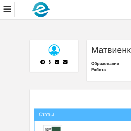
Матвиенк
Образование
Работа
Статьи