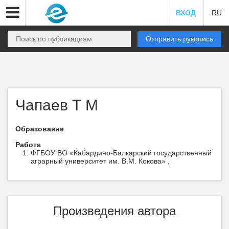
ВХОД
RU
Отправить рукопись
Чапаев Т М
Образование
Работа
ФГБОУ ВО «Кабардино-Балкарский государственный
аграрный университет им. В.М. Кокова» ,
Произведения автора