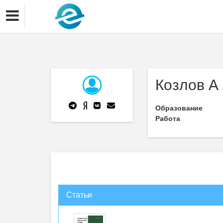
Козлов А
Образование
Работа
Статьи