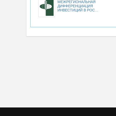
МЕЖРЕГИОНАЛЬНАЯ
ДИФФЕРЕНЦИАЦИЯ
ИНВЕСТИЦИЙ В РОС...