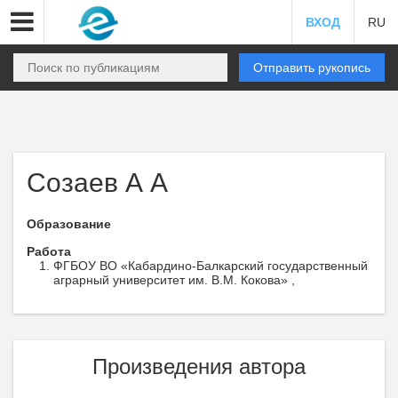
ВХОД
RU
Отправить рукопись
Созаев А А
Образование
Работа
ФГБОУ ВО «Кабардино-Балкарский государственный
аграрный университет им. В.М. Кокова» ,
Произведения автора