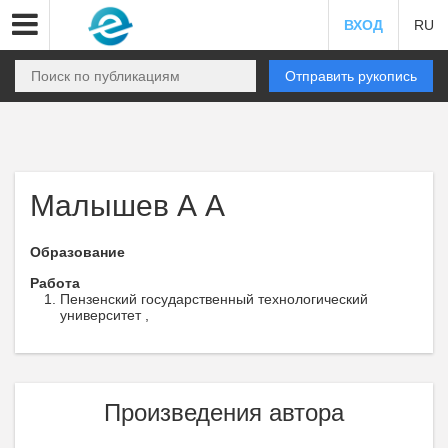
ВХОД
RU
Отправить рукопись
Малышев А А
Образование
Работа
Пензенский государственный технологический
университет ,
Произведения автора