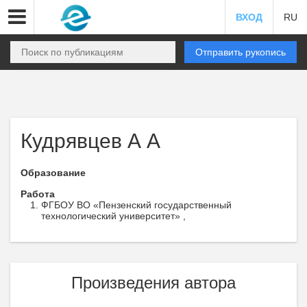
ВХОД
RU
Отправить рукопись
Кудрявцев А А
Образование
Работа
ФГБОУ ВО «Пензенский государственный
технологический университет» ,
Произведения автора