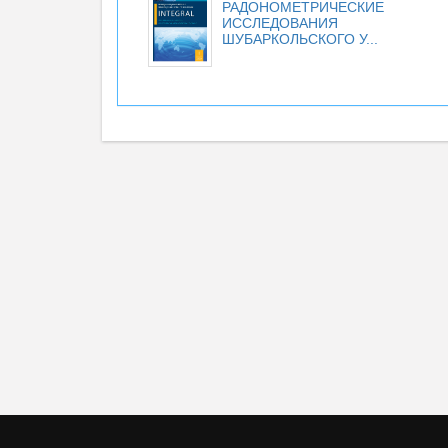
РАДОНОМЕТРИЧЕСКИЕ
ИССЛЕДОВАНИЯ
ШУБАРКОЛЬСКОГО У...