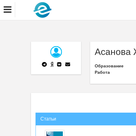
Асанова 
Образование
Работа
Статьи