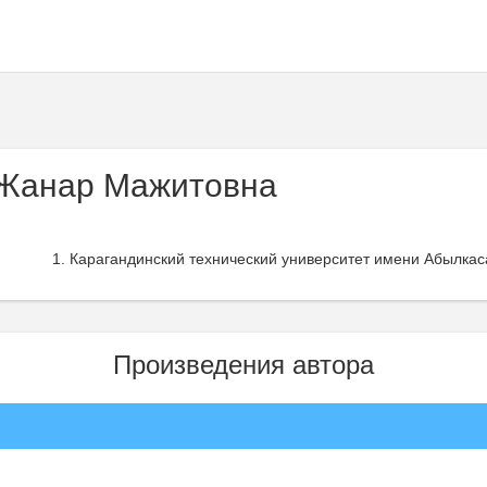
Жанар Мажитовна
Карагандинский технический университет имени Абылкас
Произведения автора