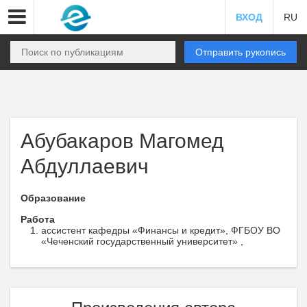
ВХОД
RU
Отправить рукопись
Абубакаров Магомед
Абдуллаевич
Образование
Работа
ассистент кафедры «Финансы и кредит», ФГБОУ ВО
«Чеченский государственный университет» ,