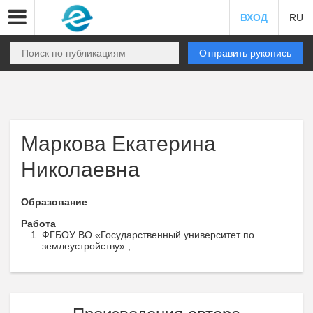
ВХОД
RU
Отправить рукопись
Маркова Екатерина
Николаевна
Образование
Работа
ФГБОУ ВО «Государственный университет по
землеустройству» ,