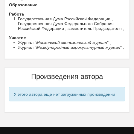
Образование
Работа
Государственная Дума Российской Федерации ,
Государственная Дума Федерального Собрания
Российской Федерации , заместитель Председателя ,
Участие
Журнал "
Московский экономический журнал
" ,
Журнал "
Международный агрокультурный журнал
" ,
Произведения автора
У этого автора еще нет загруженных произведений