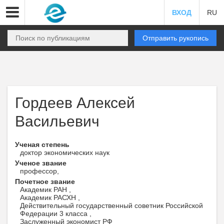
ВХОД
RU
Отправить рукопись
Гордеев Алексей
Васильевич
Ученая степень
доктор экономических наук
Ученое звание
профессор,
Почетное звание
Академик РАН ,
Академик РАСХН ,
Действительный государственный советник Российской
Федерации 3 класса ,
Заслуженный экономист РФ