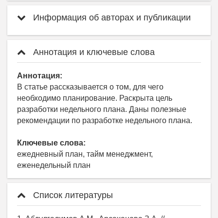
Информация об авторах и публикации
Аннотация и ключевые слова
Аннотация:
В статье рассказывается о том, для чего
необходимо планирование. Раскрыта цель
разработки недельного плана. Даны полезные
рекомендации по разработке недельного плана.
Ключевые слова:
ежедневный план, тайм менеджмент,
еженедельный план
Список литературы