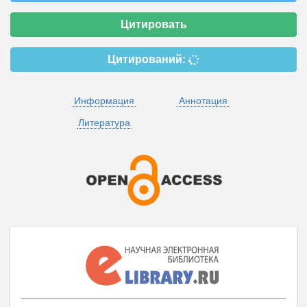
Цитировать
Цитирований:
Информация
Аннотация
Литература