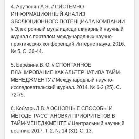
4. Арутюнян А.Э. // СИСТЕМНО-
ИНФОРМАЦИОННЫЙ АНАЛИЗ
ЭВОЛЮЦИОННОГО ПОТЕНЦИАЛА КОМПАНИИ
// Электронный мультидисциплинарный научный
журнал с порталом международных научно-
практических конференций Интернетнаука. 2016.
№ 5. С. 36-44.
5. Березина В.Ю. // СПОНТАННОЕ
ПЛАНИРОВАНИЕ КАК АЛЬТЕРНАТИВА ТАЙМ-
МЕНЕДЖМЕНТУ // Международный научно-
исследовательский журнал. 2014. № 6-2 (25). С.
72-75.
6. Кобзарь Л.В. // ОСНОВНЫЕ СПОСОБЫ И
МЕТОДЫ РАССТАНОВКИ ПРИОРИТЕТОВ В
ТАЙМ-МЕНЕДЖМЕНТЕ // Центральный научный
вестник. 2017. Т. 2. № 14 (31). С. 13.