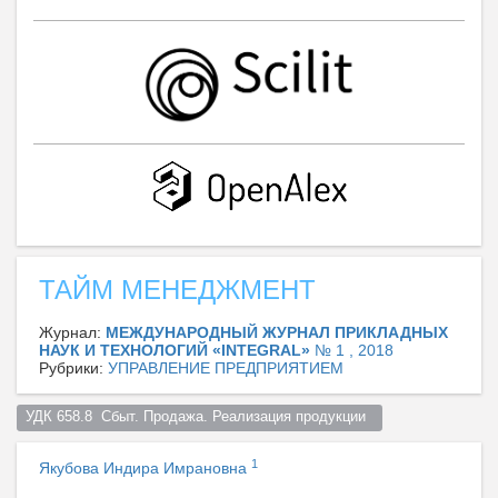
ТАЙМ МЕНЕДЖМЕНТ
Журнал:
МЕЖДУНАРОДНЫЙ ЖУРНАЛ ПРИКЛАДНЫХ
НАУК И ТЕХНОЛОГИЙ «INTEGRAL»
№ 1 , 2018
Рубрики:
УПРАВЛЕНИЕ ПРЕДПРИЯТИЕМ
УДК 658.8  Сбыт. Продажа. Реализация продукции  
1
Якубова Индира Имрановна