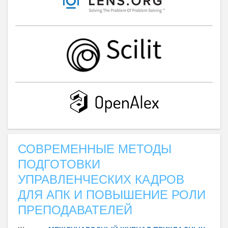
СОВРЕМЕННЫЕ МЕТОДЫ
ПОДГОТОВКИ
УПРАВЛЕНЧЕСКИХ КАДРОВ
ДЛЯ АПК И ПОВЫШЕНИЕ РОЛИ
ПРЕПОДАВАТЕЛЕЙ