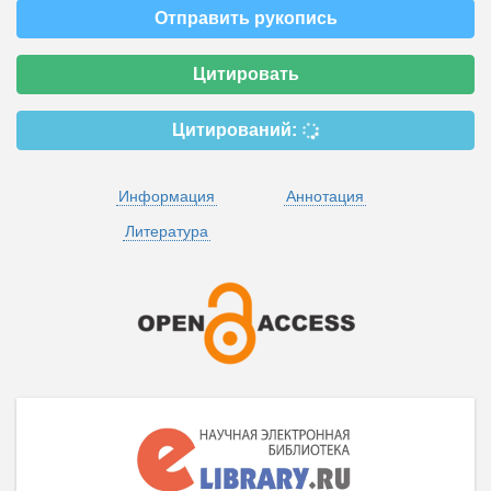
Отправить рукопись
Цитировать
Цитирований:
Информация
Аннотация
Литература