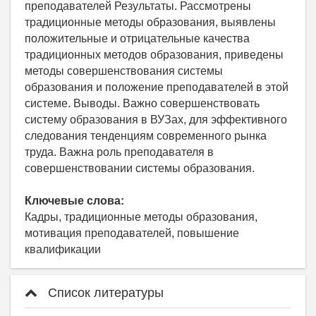
преподавателей Результаты. Рассмотрены
традиционные методы образования, выявлены
положительные и отрицательные качества
традиционных методов образования, приведены
методы совершенствования системы
образования и положение преподавателей в этой
системе. Выводы. Важно совершенствовать
систему образования в ВУЗах, для эффективного
следования тенденциям современного рынка
труда. Важна роль преподавателя в
совершенствовании системы образования.
Ключевые слова:
Кадры, традиционные методы образования,
мотивация преподавателей, повышение
квалификации
Список литературы