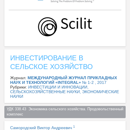
ИНВЕСТИРОВАНИЕ В
СЕЛЬСКОЕ ХОЗЯЙСТВО
Журнал:
МЕЖДУНАРОДНЫЙ ЖУРНАЛ ПРИКЛАДНЫХ
НАУК И ТЕХНОЛОГИЙ «INTEGRAL»
№ 1-2 , 2017
Рубрики:
ИНВЕСТИЦИИ И ИННОВАЦИИ,
СЕЛЬСКОХОЗЯЙСТВЕННЫЕ НАУКИ, ЭКОНОМИЧЕСКИЕ
НАУКИ
УДК 338.43  Экономика сельского хозяйства. Продовольственный 
комплекс  
1
Самородский Виктор Андреевич