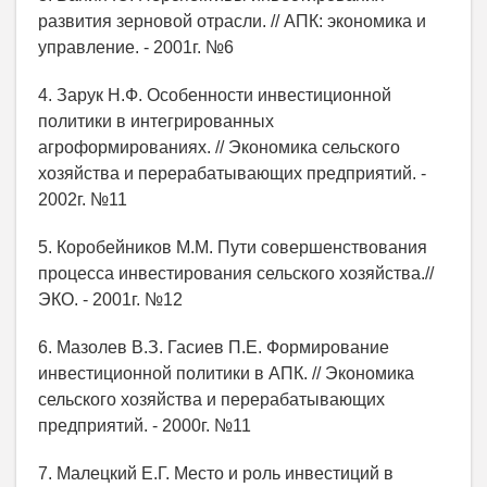
развития зерновой отрасли. // АПК: экономика и
управление. - 2001г. №6
4. Зарук Н.Ф. Особенности инвестиционной
политики в интегрированных
агроформированиях. // Экономика сельского
хозяйства и перерабатывающих предприятий. -
2002г. №11
5. Коробейников М.М. Пути совершенствования
процесса инвестирования сельского хозяйства.//
ЭКО. - 2001г. №12
6. Мазолев В.З. Гасиев П.Е. Формирование
инвестиционной политики в АПК. // Экономика
сельского хозяйства и перерабатывающих
предприятий. - 2000г. №11
7. Малецкий Е.Г. Место и роль инвестиций в