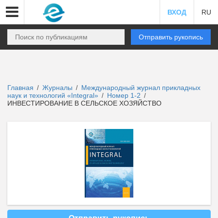
ВХОД
RU
Отправить рукопись
Главная
Журналы
Международный журнал прикладных
/
/
наук и технологий «Integral»
Номер 1-2
/
/
ИНВЕСТИРОВАНИЕ В СЕЛЬСКОЕ ХОЗЯЙСТВО