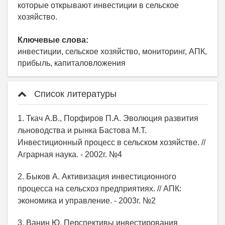
которые открывают инвестиции в сельское
хозяйство.
Ключевые слова:
инвестиции, сельское хозяйство, мониторинг, АПК,
прибыль, капиталовложения
Список литературы
1. Ткач А.В., Порфиров П.А. Эволюция развития
льноводства и рынка Бастова М.Т.
Инвестиционный процесс в сельском хозяйстве. //
Аграрная наука. - 2002г. №4
2. Быков А. Активизация инвестиционного
процесса на сельсхоз предприятиях. // АПК:
экономика и управление. - 2003г. №2
3. Ванин Ю. Перспективы инвестирования