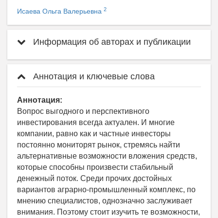
2
Исаева Ольга Валерьевна
Информация об авторах и публикации
Аннотация и ключевые слова
Аннотация:
Вопрос выгодного и перспективного
инвестирования всегда актуален. И многие
компании, равно как и частные инвесторы
постоянно мониторят рынок, стремясь найти
альтернативные возможности вложения средств,
которые способны произвести стабильный
денежный поток. Среди прочих достойных
вариантов аграрно-промышленный комплекс, по
мнению специалистов, однозначно заслуживает
внимания. Поэтому стоит изучить те возможности,