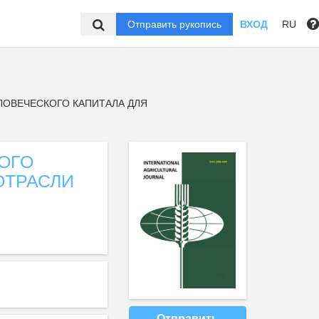
Отправить рукопись
ВХОД
RU
ОВЕЧЕСКОГО КАПИТАЛА ДЛЯ
ОГО
ОТРАСЛИ
Отправить