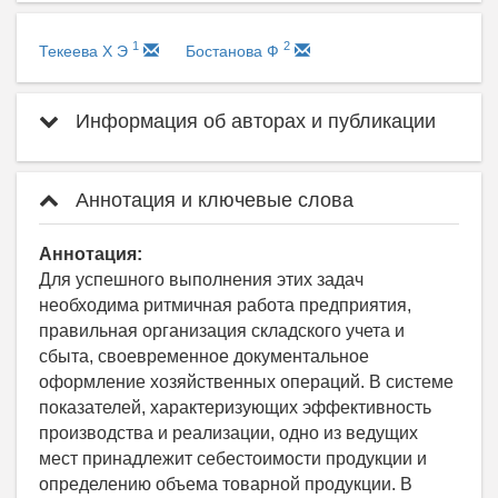
1
2
Текеева Х Э
Бостанова Ф
Информация об авторах и публикации
Аннотация и ключевые слова
Аннотация:
Для успешного выполнения этих задач
необходима ритмичная работа предприятия,
правильная организация складского учета и
сбыта, своевременное документальное
оформление хозяйственных операций. В системе
показателей, характеризующих эффективность
производства и реализации, одно из ведущих
мест принадлежит себестоимости продукции и
определению объема товарной продукции. В