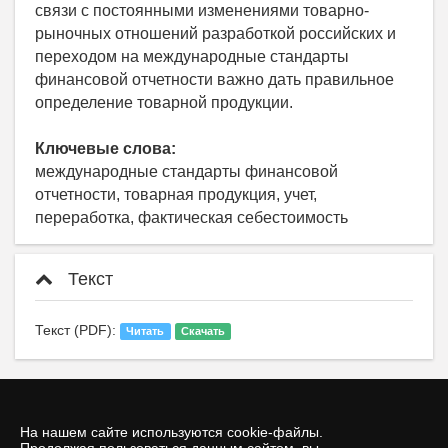
связи с постоянными изменениями товарно-
рыночных отношений разработкой российских и
переходом на международные стандарты
финансовой отчетности важно дать правильное
определение товарной продукции.
Ключевые слова:
международные стандарты финансовой
отчетности, товарная продукция, учет,
переработка, фактическая себестоимость
Текст
Текст (PDF):
Читать
Скачать
На нашем сайте используются cookie-файлы.