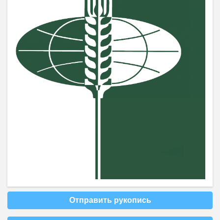
Отправить рукопись