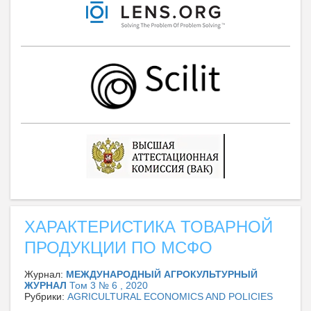
ХАРАКТЕРИСТИКА ТОВАРНОЙ
ПРОДУКЦИИ ПО МСФО
Журнал:
МЕЖДУНАРОДНЫЙ АГРОКУЛЬТУРНЫЙ
ЖУРНАЛ
Том 3 № 6 , 2020
Рубрики:
AGRICULTURAL ECONOMICS AND POLICIES