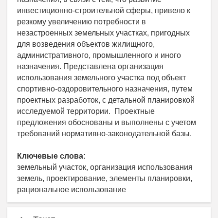
инвестиционно-строительной сферы, привело к
резкому увеличению потребности в
незастроенных земельных участках, пригодных
для возведения объектов жилищного,
административного, промышленного и иного
назначения. Представлена организация
использования земельного участка под объект
спортивно-оздоровительного назначения, путем
проектных разработок, с детальной планировкой
исследуемой территории. Проектные
предложения обоснованы и выполнены с учетом
требований нормативно-законодательной базы.
Ключевые слова:
земельный участок, организация использования
земель, проектирование, элементы планировки,
рациональное использование