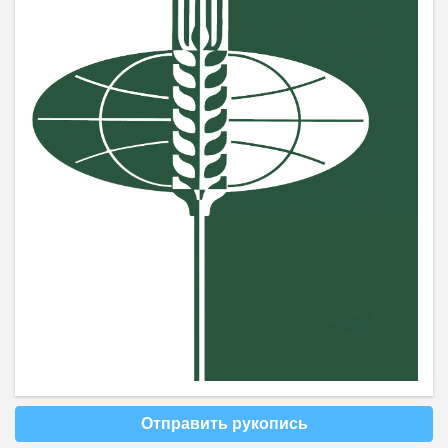
Отправить рукопись