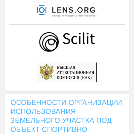
ОСОБЕННОСТИ ОРГАНИЗАЦИИ
ИСПОЛЬЗОВАНИЯ
ЗЕМЕЛЬНОГО УЧАСТКА ПОД
ОБЪЕКТ СПОРТИВНО-