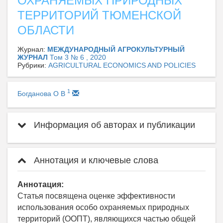
ОХРАНЯЕМЫХ ПРИРОДНЫХ
ТЕРРИТОРИЙ ТЮМЕНСКОЙ
ОБЛАСТИ
Журнал:
МЕЖДУНАРОДНЫЙ АГРОКУЛЬТУРНЫЙ
ЖУРНАЛ
Том 3 № 6 , 2020
Рубрики:
AGRICULTURAL ECONOMICS AND POLICIES
1
Богданова О В
Информация об авторах и публикации
Аннотация и ключевые слова
Аннотация:
Статья посвящена оценке эффективности
использования особо охраняемых природных
территорий (ООПТ), являющихся частью общей