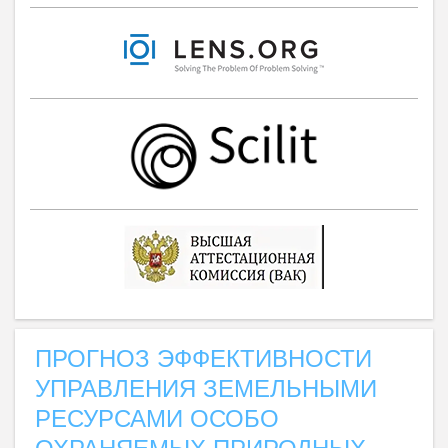
ПРОГНОЗ ЭФФЕКТИВНОСТИ
УПРАВЛЕНИЯ ЗЕМЕЛЬНЫМИ
РЕСУРСАМИ ОСОБО