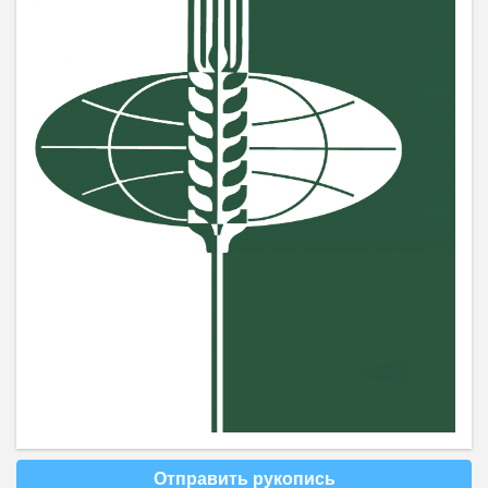
Отправить рукопись