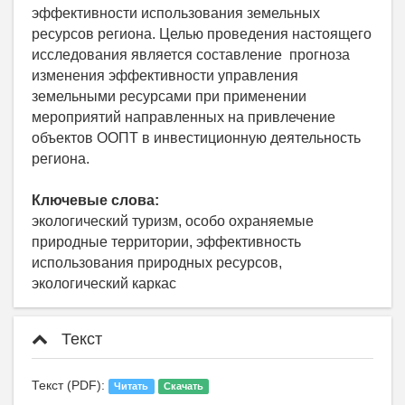
эффективности использования земельных
ресурсов региона. Целью проведения настоящего
исследования является составление прогноза
изменения эффективности управления
земельными ресурсами при применении
мероприятий направленных на привлечение
объектов ООПТ в инвестиционную деятельность
региона.
Ключевые слова:
экологический туризм, особо охраняемые
природные территории, эффективность
использования природных ресурсов,
экологический каркас
Текст
Текст (PDF):
Читать
Скачать