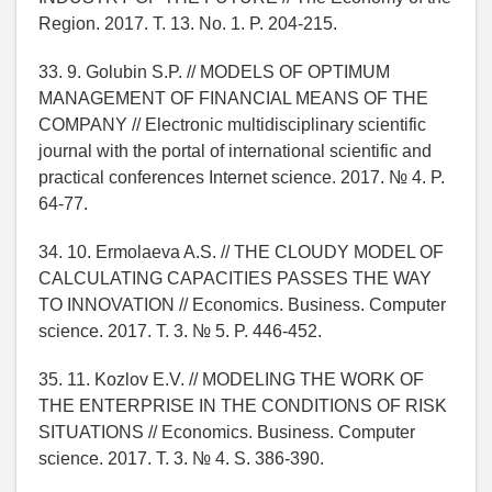
Region. 2017. T. 13. No. 1. P. 204-215.
33. 9. Golubin S.P. // MODELS OF OPTIMUM
MANAGEMENT OF FINANCIAL MEANS OF THE
COMPANY // Electronic multidisciplinary scientific
journal with the portal of international scientific and
practical conferences Internet science. 2017. № 4. P.
64-77.
34. 10. Ermolaeva A.S. // THE CLOUDY MODEL OF
CALCULATING CAPACITIES PASSES THE WAY
TO INNOVATION // Economics. Business. Computer
science. 2017. T. 3. № 5. P. 446-452.
35. 11. Kozlov E.V. // MODELING THE WORK OF
THE ENTERPRISE IN THE CONDITIONS OF RISK
SITUATIONS // Economics. Business. Computer
science. 2017. T. 3. № 4. S. 386-390.