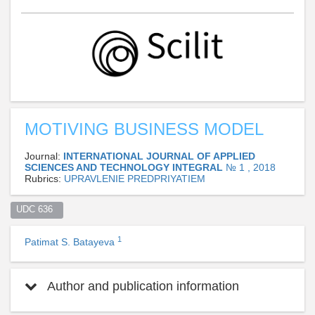
MOTIVING BUSINESS MODEL
Journal:
INTERNATIONAL JOURNAL OF APPLIED
SCIENCES AND TECHNOLOGY INTEGRAL
№ 1 , 2018
Rubrics:
UPRAVLENIE PREDPRIYATIEM
UDC 636  
1
Patimat S. Batayeva
Author and publication information