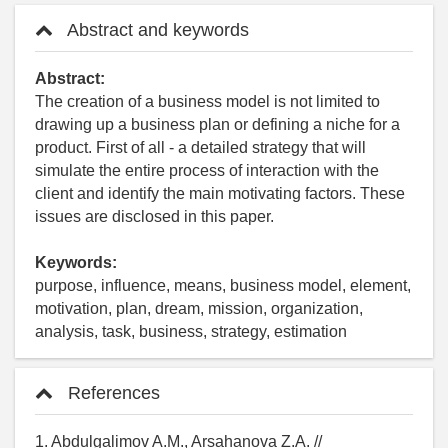
Abstract and keywords
Abstract:
The creation of a business model is not limited to
drawing up a business plan or defining a niche for a
product. First of all - a detailed strategy that will
simulate the entire process of interaction with the
client and identify the main motivating factors. These
issues are disclosed in this paper.
Keywords:
purpose, influence, means, business model, element,
motivation, plan, dream, mission, organization,
analysis, task, business, strategy, estimation
References
1. Abdulgalimov A.M., Arsahanova Z.A. //