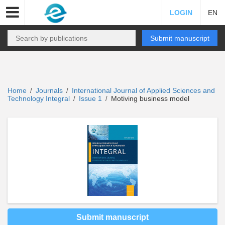
LOGIN
EN
Submit manuscript
Home
Journals
International Journal of Applied Sciences and
/
/
Technology Integral
Issue 1
Motiving business model
/
/
Submit manuscript