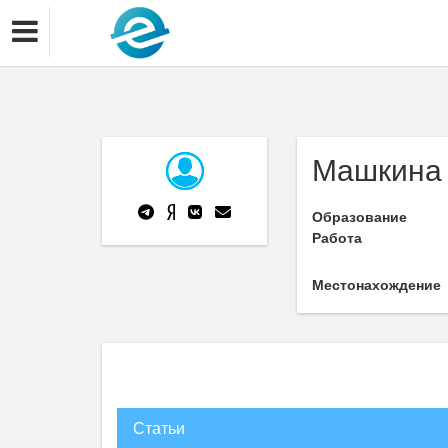
Машкина 
Образование
Работа
Местонахождение
Статьи