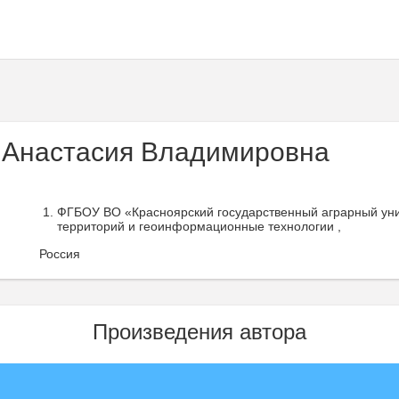
Анастасия Владимировна
ФГБОУ ВО «Красноярский государственный аграрный уни
территорий и геоинформационные технологии ,
Россия
Произведения автора