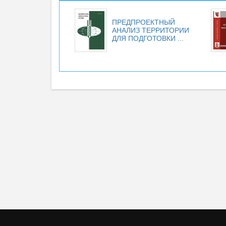
ПРЕДПРОЕКТНЫЙ
АНАЛИЗ ТЕРРИТОРИИ
ДЛЯ ПОДГОТОВКИ ...