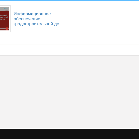
Информационное
обеспечение
градостроительной де...