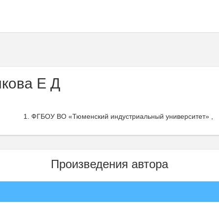
кова Е Д
ФГБОУ ВО «Тюменский индустриальный университет» ,
Произведения автора