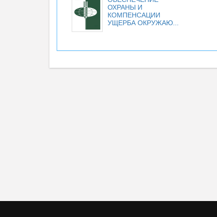
ОХРАНЫ И
КОМПЕНСАЦИИ
УЩЕРБА ОКРУЖАЮ...