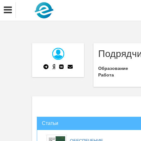
Подрядчи
Образование
Работа
Статьи
ОБЕСПЕЧЕНИЕ